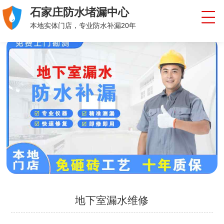
石家庄防水堵漏中心
本地实体门店，专业防水补漏20年
地下室漏水维修