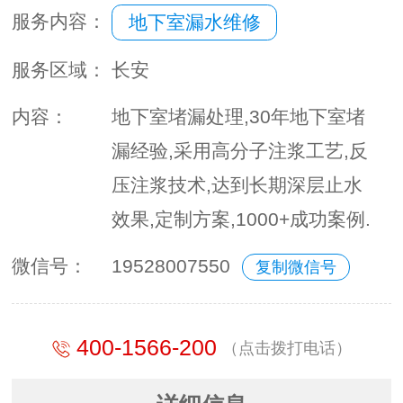
服务内容：
地下室漏水维修
服务区域：
长安
内容：
地下室堵漏处理,30年地下室堵
漏经验,采用高分子注浆工艺,反
压注浆技术,达到长期深层止水
效果,定制方案,1000+成功案例.
微信号：
19528007550
复制微信号
400-1566-200
（点击拨打电话）