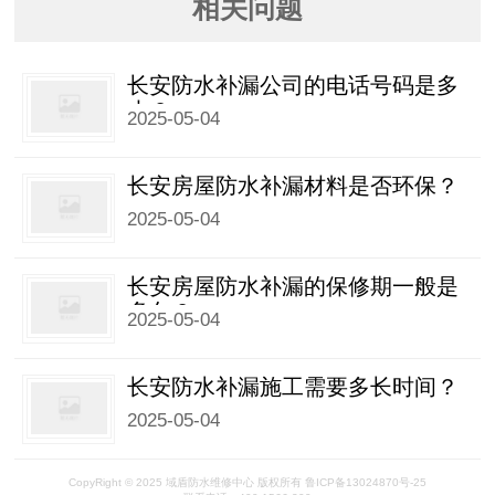
相关问题
长安防水补漏公司的电话号码是多
少？
2025-05-04
长安房屋防水补漏材料是否环保？
2025-05-04
长安房屋防水补漏的保修期一般是
多久？
2025-05-04
长安防水补漏施工需要多长时间？
2025-05-04
CopyRight © 2025 域盾防水维修中心 版权所有 鲁ICP备13024870号-25